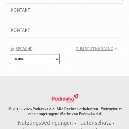
KONTAKT
KONTAKT
SPRACHE
ZUM SEITENANFANG
© 2015 - 2026 Podravka d.d. Alle Rechte vorbehalten.
Podravka
ist
eine eingetragene Marke von Podravka d.d.
Nutzungsbedingungen
•
Datenschutz
•