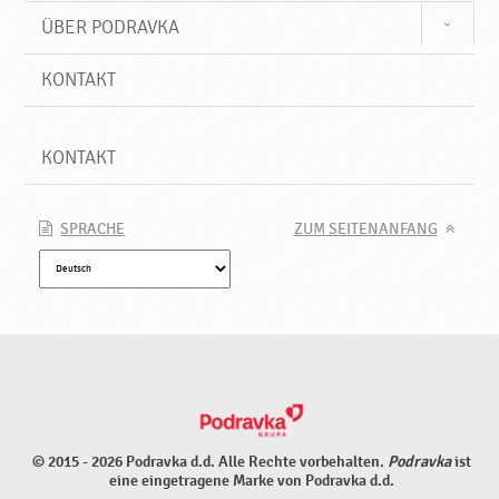
ÜBER PODRAVKA
KONTAKT
KONTAKT
SPRACHE
ZUM SEITENANFANG
© 2015 - 2026 Podravka d.d. Alle Rechte vorbehalten.
Podravka
ist
eine eingetragene Marke von Podravka d.d.