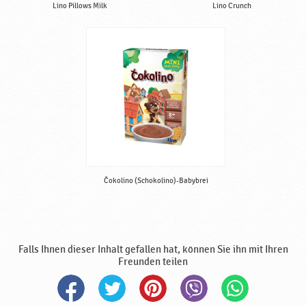
Lino Pillows Milk
Lino Crunch
Čokolino (Schokolino)-Babybrei
Falls Ihnen dieser Inhalt gefallen hat, können Sie ihn mit Ihren
Freunden teilen