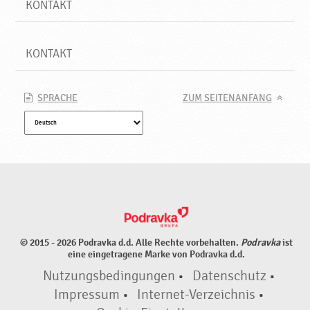
KONTAKT
KONTAKT
SPRACHE
ZUM SEITENANFANG
© 2015 - 2026 Podravka d.d. Alle Rechte vorbehalten.
Podravka
ist
eine eingetragene Marke von Podravka d.d.
Nutzungsbedingungen
•
Datenschutz
•
Impressum
•
Internet-Verzeichnis
•