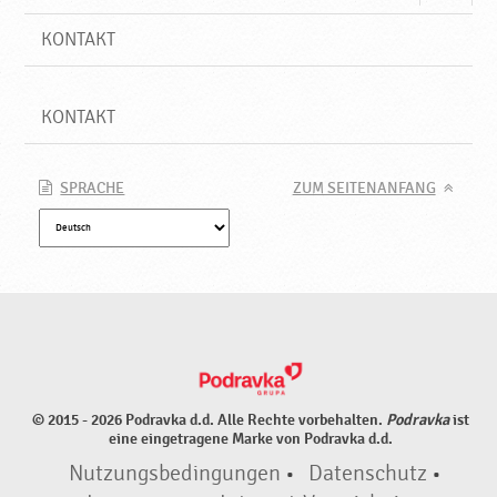
KONTAKT
KONTAKT
SPRACHE
ZUM SEITENANFANG
© 2015 - 2026 Podravka d.d. Alle Rechte vorbehalten.
Podravka
ist
eine eingetragene Marke von Podravka d.d.
Nutzungsbedingungen
•
Datenschutz
•