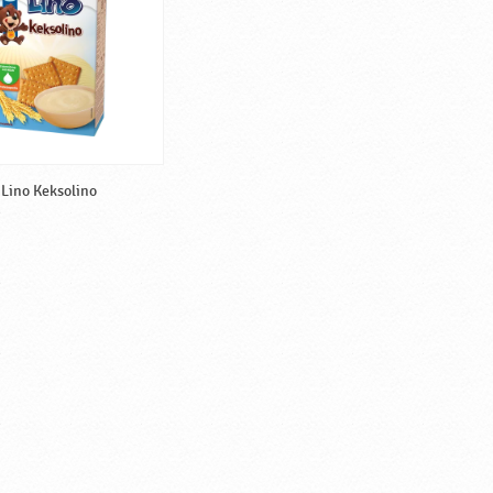
Lino Keksolino