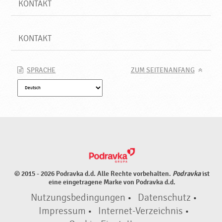
KONTAKT
KONTAKT
SPRACHE
ZUM SEITENANFANG
© 2015 - 2026 Podravka d.d. Alle Rechte vorbehalten.
Podravka
ist
eine eingetragene Marke von Podravka d.d.
Nutzungsbedingungen
•
Datenschutz
•
Impressum
•
Internet-Verzeichnis
•