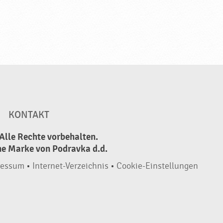
KONTAKT
Alle Rechte vorbehalten.
ne Marke von Podravka d.d.
ressum
•
Internet-Verzeichnis
•
Cookie-Einstellungen