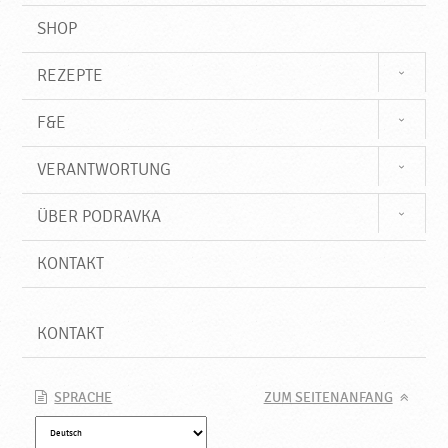
SHOP
REZEPTE
F&E
VERANTWORTUNG
ÜBER PODRAVKA
KONTAKT
KONTAKT
SPRACHE
ZUM SEITENANFANG