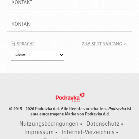
KONTAKT
KONTAKT
SPRACHE
ZUM SEITENANFANG
© 2015 - 2026 Podravka d.d. Alle Rechte vorbehalten.
Podravka
ist
eine eingetragene Marke von Podravka d.d.
Nutzungsbedingungen
•
Datenschutz
•
Impressum
•
Internet-Verzeichnis
•