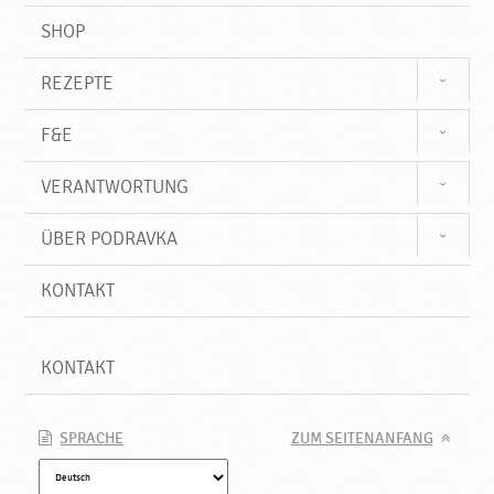
SHOP
REZEPTE
F&E
VERANTWORTUNG
ÜBER PODRAVKA
KONTAKT
KONTAKT
SPRACHE
ZUM SEITENANFANG