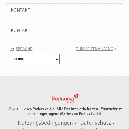
KONTAKT
KONTAKT
SPRACHE
ZUM SEITENANFANG
© 2015 - 2026 Podravka d.d. Alle Rechte vorbehalten.
Podravka
ist
eine eingetragene Marke von Podravka d.d.
Nutzungsbedingungen
•
Datenschutz
•