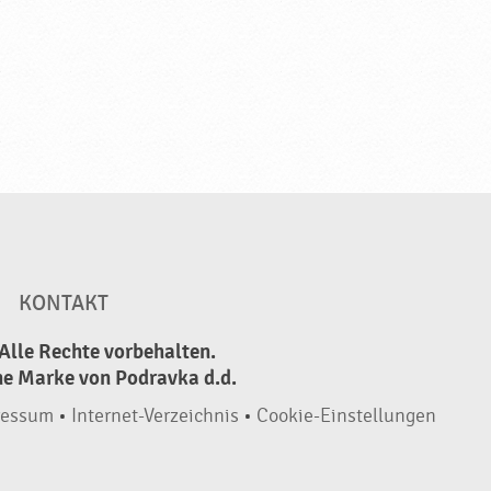
KONTAKT
Alle Rechte vorbehalten.
ne Marke von Podravka d.d.
ressum
•
Internet-Verzeichnis
•
Cookie-Einstellungen