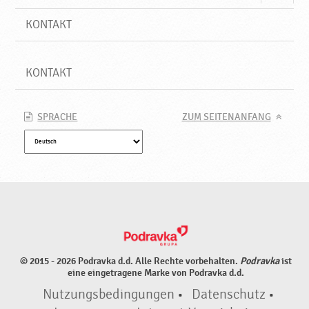
KONTAKT
KONTAKT
SPRACHE
ZUM SEITENANFANG
© 2015 - 2026 Podravka d.d. Alle Rechte vorbehalten.
Podravka
ist
eine eingetragene Marke von Podravka d.d.
Nutzungsbedingungen
•
Datenschutz
•