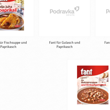
ür Fischsuppe und
Fant für Gulasch und
Fan
Paprikasch
Paprikasch