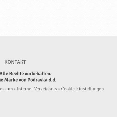
KONTAKT
Alle Rechte vorbehalten.
ne Marke von Podravka d.d.
ressum
•
Internet-Verzeichnis
•
Cookie-Einstellungen