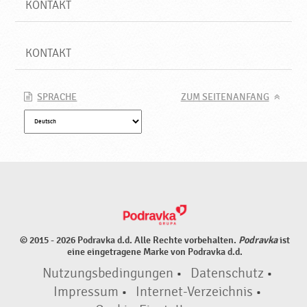
KONTAKT
KONTAKT
SPRACHE
ZUM SEITENANFANG
© 2015 - 2026 Podravka d.d. Alle Rechte vorbehalten.
Podravka
ist
eine eingetragene Marke von Podravka d.d.
Nutzungsbedingungen
•
Datenschutz
•
Impressum
•
Internet-Verzeichnis
•