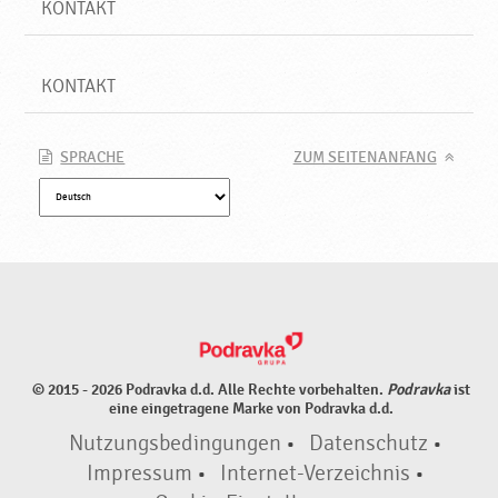
KONTAKT
KONTAKT
SPRACHE
ZUM SEITENANFANG
© 2015 - 2026 Podravka d.d. Alle Rechte vorbehalten.
Podravka
ist
eine eingetragene Marke von Podravka d.d.
Nutzungsbedingungen
•
Datenschutz
•
Impressum
•
Internet-Verzeichnis
•