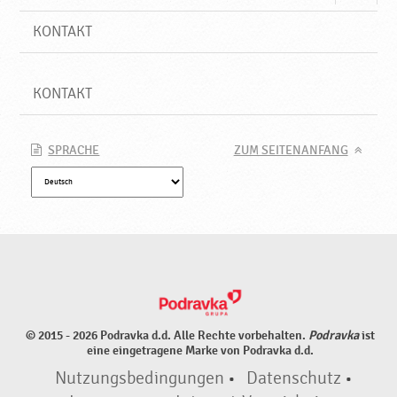
KONTAKT
KONTAKT
SPRACHE
ZUM SEITENANFANG
© 2015 - 2026 Podravka d.d. Alle Rechte vorbehalten.
Podravka
ist
eine eingetragene Marke von Podravka d.d.
Nutzungsbedingungen
•
Datenschutz
•