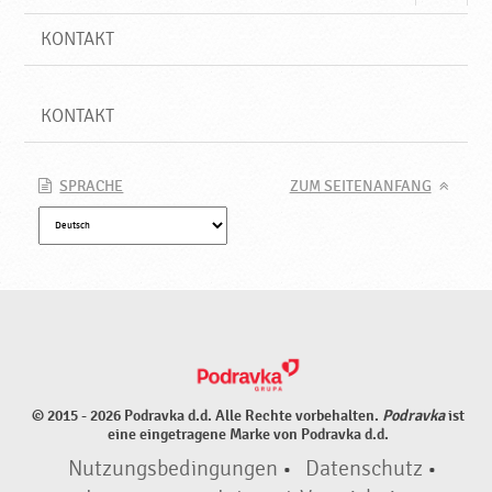
KONTAKT
KONTAKT
SPRACHE
ZUM SEITENANFANG
© 2015 - 2026 Podravka d.d. Alle Rechte vorbehalten.
Podravka
ist
eine eingetragene Marke von Podravka d.d.
Nutzungsbedingungen
•
Datenschutz
•