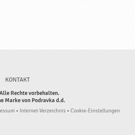
KONTAKT
Alle Rechte vorbehalten.
ne Marke von Podravka d.d.
ressum
•
Internet-Verzeichnis
•
Cookie-Einstellungen