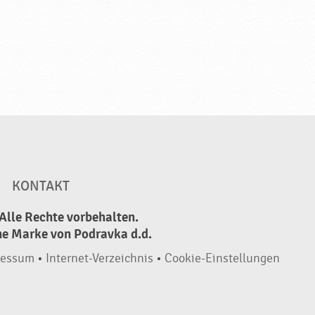
KONTAKT
Alle Rechte vorbehalten.
ne Marke von Podravka d.d.
ressum
•
Internet-Verzeichnis
•
Cookie-Einstellungen