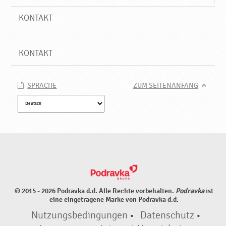
KONTAKT
KONTAKT
SPRACHE
ZUM SEITENANFANG
© 2015 - 2026 Podravka d.d. Alle Rechte vorbehalten.
Podravka
ist
eine eingetragene Marke von Podravka d.d.
Nutzungsbedingungen
•
Datenschutz
•