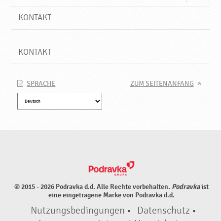
KONTAKT
KONTAKT
SPRACHE
ZUM SEITENANFANG
© 2015 - 2026 Podravka d.d. Alle Rechte vorbehalten.
Podravka
ist
eine eingetragene Marke von Podravka d.d.
Nutzungsbedingungen
•
Datenschutz
•