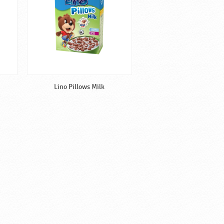
Lino Pillows Milk