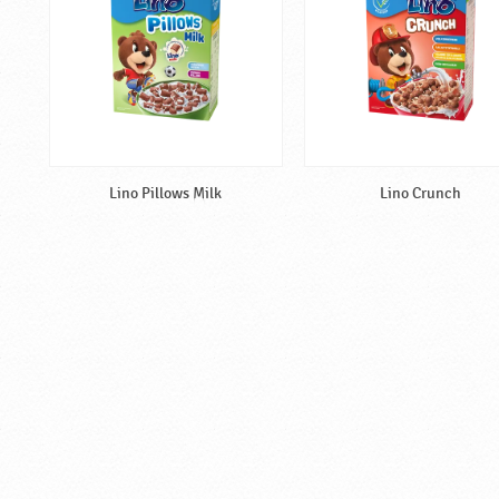
Lino Pillows Milk
Lino Crunch