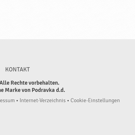
KONTAKT
Alle Rechte vorbehalten.
ne Marke von Podravka d.d.
ressum
•
Internet-Verzeichnis
•
Cookie-Einstellungen