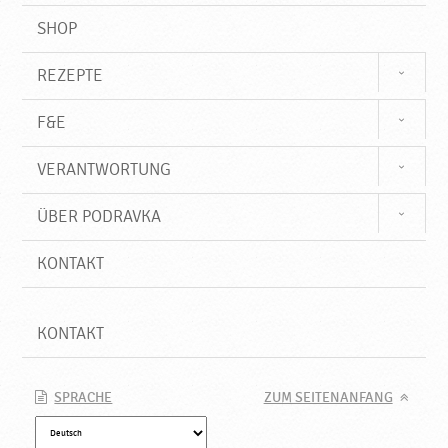
SHOP
REZEPTE
F&E
VERANTWORTUNG
ÜBER PODRAVKA
KONTAKT
KONTAKT
SPRACHE
ZUM SEITENANFANG