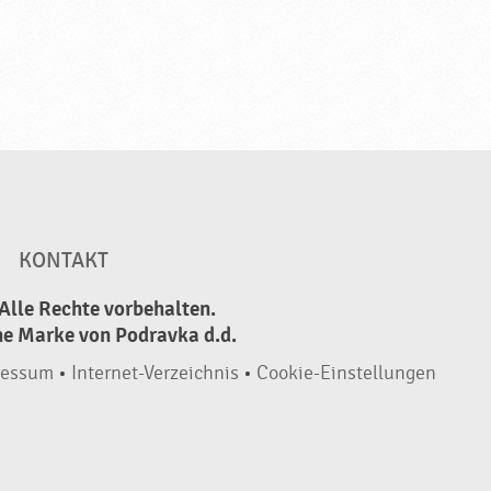
KONTAKT
Alle Rechte vorbehalten.
ne Marke von Podravka d.d.
ressum
•
Internet-Verzeichnis
•
Cookie-Einstellungen