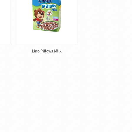
Lino Pillows Milk