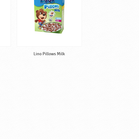
Lino Pillows Milk