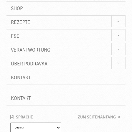
SHOP
REZEPTE
F&E
VERANTWORTUNG
ÜBER PODRAVKA
KONTAKT
KONTAKT
SPRACHE
ZUM SEITENANFANG