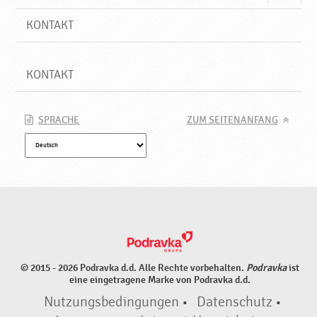
KONTAKT
KONTAKT
SPRACHE
ZUM SEITENANFANG
© 2015 - 2026 Podravka d.d. Alle Rechte vorbehalten.
Podravka
ist
eine eingetragene Marke von Podravka d.d.
Nutzungsbedingungen
•
Datenschutz
•