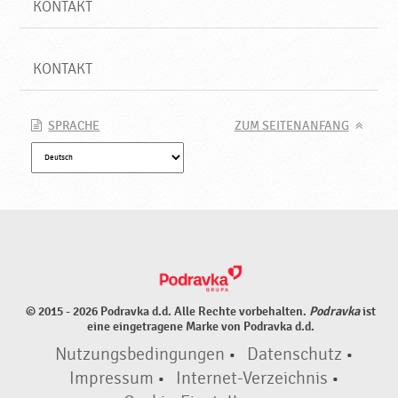
KONTAKT
KONTAKT
SPRACHE
ZUM SEITENANFANG
© 2015 - 2026 Podravka d.d. Alle Rechte vorbehalten.
Podravka
ist
eine eingetragene Marke von Podravka d.d.
Nutzungsbedingungen
•
Datenschutz
•
Impressum
•
Internet-Verzeichnis
•