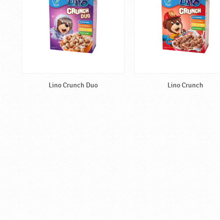
Lino Crunch Duo
Lino Crunch