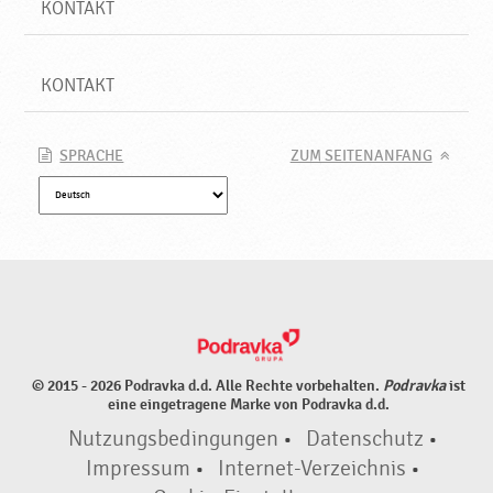
KONTAKT
KONTAKT
SPRACHE
ZUM SEITENANFANG
© 2015 - 2026 Podravka d.d. Alle Rechte vorbehalten.
Podravka
ist
eine eingetragene Marke von Podravka d.d.
Nutzungsbedingungen
•
Datenschutz
•
Impressum
•
Internet-Verzeichnis
•