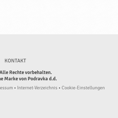
KONTAKT
Alle Rechte vorbehalten.
ne Marke von Podravka d.d.
ressum
•
Internet-Verzeichnis
•
Cookie-Einstellungen