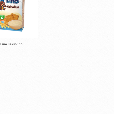
Lino Keksolino