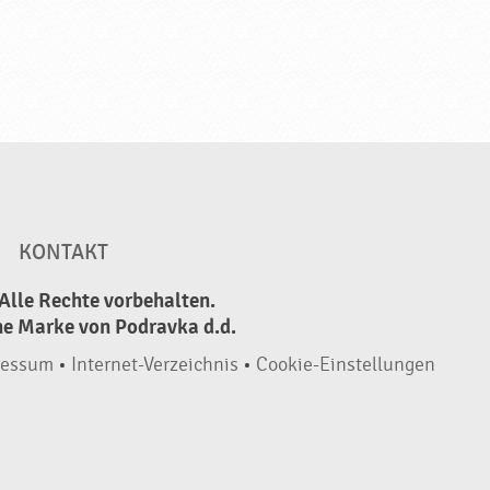
KONTAKT
Alle Rechte vorbehalten.
ne Marke von Podravka d.d.
ressum
•
Internet-Verzeichnis
•
Cookie-Einstellungen