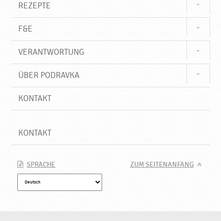
REZEPTE
F&E
VERANTWORTUNG
ÜBER PODRAVKA
KONTAKT
KONTAKT
SPRACHE
ZUM SEITENANFANG