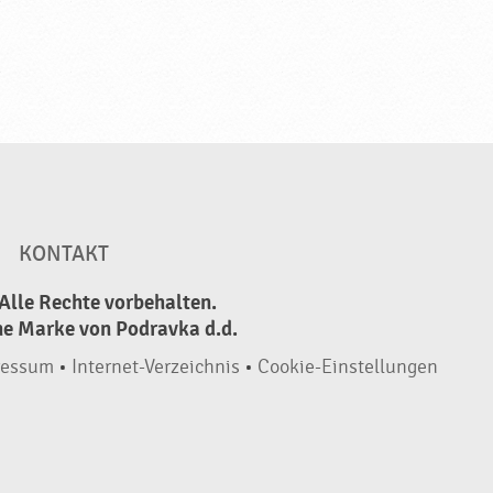
KONTAKT
Alle Rechte vorbehalten.
ne Marke von Podravka d.d.
ressum
•
Internet-Verzeichnis
•
Cookie-Einstellungen