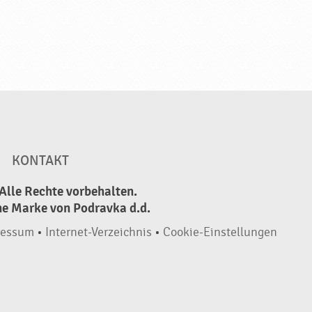
KONTAKT
Alle Rechte vorbehalten.
ne Marke von Podravka d.d.
ressum
•
Internet-Verzeichnis
•
Cookie-Einstellungen