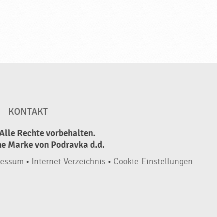
KONTAKT
Alle Rechte vorbehalten.
ne Marke von Podravka d.d.
ressum
•
Internet-Verzeichnis
•
Cookie-Einstellungen