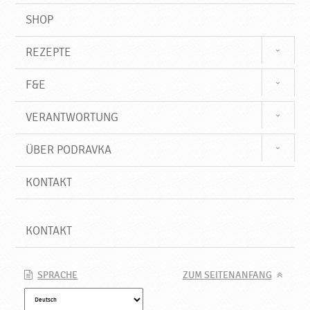
SHOP
REZEPTE
F&E
VERANTWORTUNG
ÜBER PODRAVKA
KONTAKT
KONTAKT
SPRACHE
ZUM SEITENANFANG