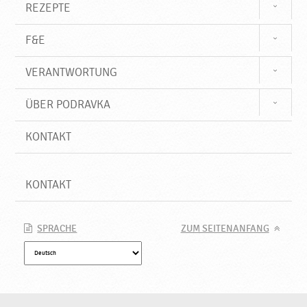
REZEPTE
F&E
VERANTWORTUNG
ÜBER PODRAVKA
KONTAKT
KONTAKT
SPRACHE
ZUM SEITENANFANG