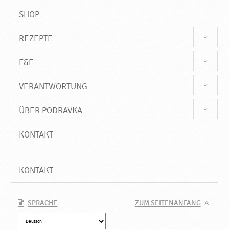
SHOP
REZEPTE
F&E
VERANTWORTUNG
ÜBER PODRAVKA
KONTAKT
KONTAKT
SPRACHE
ZUM SEITENANFANG