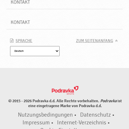
KONTAKT
KONTAKT
SPRACHE
ZUM SEITENANFANG
© 2015 - 2026 Podravka d.d. Alle Rechte vorbehalten.
Podravka
ist
eine eingetragene Marke von Podravka d.d.
Nutzungsbedingungen
•
Datenschutz
•
Impressum
•
Internet-Verzeichnis
•