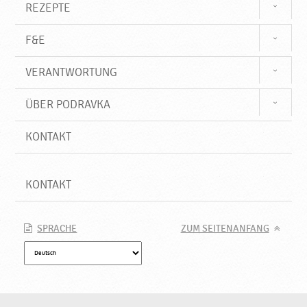
REZEPTE
F&E
VERANTWORTUNG
ÜBER PODRAVKA
KONTAKT
KONTAKT
SPRACHE
ZUM SEITENANFANG