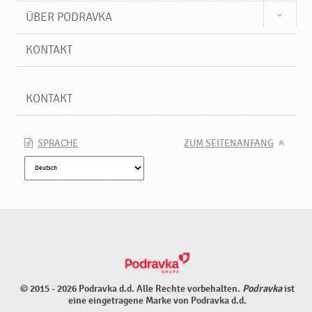
ÜBER PODRAVKA
KONTAKT
KONTAKT
SPRACHE
ZUM SEITENANFANG
© 2015 - 2026 Podravka d.d. Alle Rechte vorbehalten.
Podravka
ist
eine eingetragene Marke von Podravka d.d.