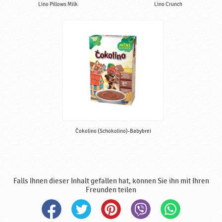
Lino Pillows Milk
Lino Crunch
Čokolino (Schokolino)-Babybrei
Falls Ihnen dieser Inhalt gefallen hat, können Sie ihn mit Ihren
Freunden teilen