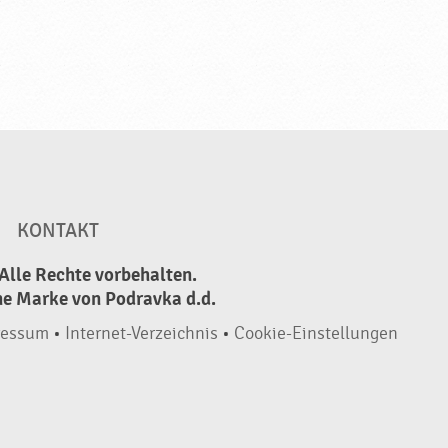
KONTAKT
Alle Rechte vorbehalten.
ne Marke von Podravka d.d.
ressum
•
Internet-Verzeichnis
•
Cookie-Einstellungen