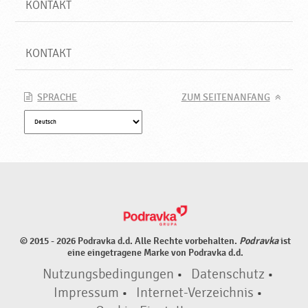
KONTAKT
KONTAKT
SPRACHE
ZUM SEITENANFANG
© 2015 - 2026 Podravka d.d. Alle Rechte vorbehalten.
Podravka
ist
eine eingetragene Marke von Podravka d.d.
Nutzungsbedingungen
•
Datenschutz
•
Impressum
•
Internet-Verzeichnis
•