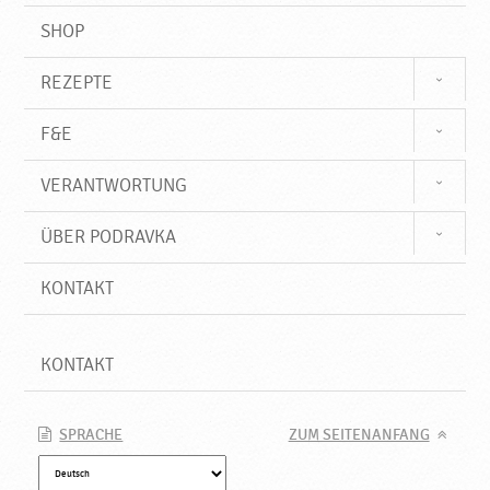
SHOP
REZEPTE
F&E
VERANTWORTUNG
ÜBER PODRAVKA
KONTAKT
KONTAKT
SPRACHE
ZUM SEITENANFANG